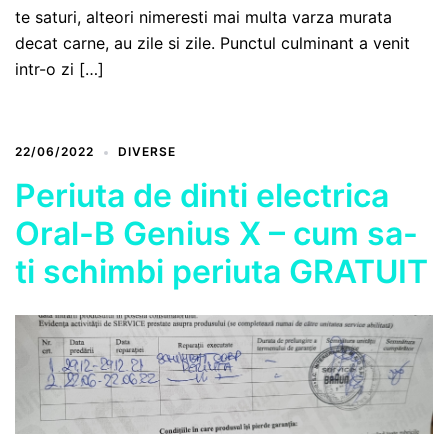
te saturi, alteori nimeresti mai multa varza murata
decat carne, au zile si zile. Punctul culminant a venit
intr-o zi […]
22/06/2022
DIVERSE
Periuta de dinti electrica
Oral-B Genius X – cum sa-
ti schimbi periuta GRATUIT