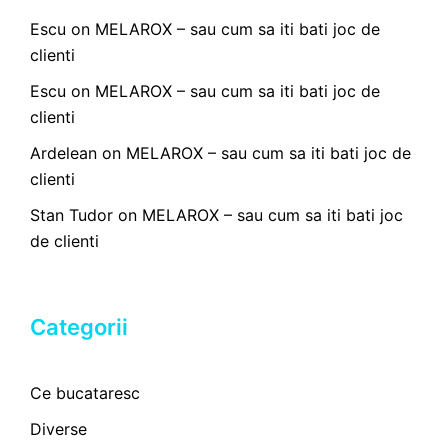
Escu
on
MELAROX – sau cum sa iti bati joc de
clienti
Escu
on
MELAROX – sau cum sa iti bati joc de
clienti
Ardelean
on
MELAROX – sau cum sa iti bati joc de
clienti
Stan Tudor
on
MELAROX – sau cum sa iti bati joc
de clienti
Categorii
Ce bucataresc
Diverse