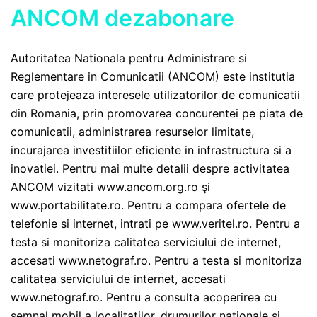
ANCOM dezabonare
Autoritatea Nationala pentru Administrare si
Reglementare in Comunicatii (ANCOM) este institutia
care protejeaza interesele utilizatorilor de comunicatii
din Romania, prin promovarea concurentei pe piata de
comunicatii, administrarea resurselor limitate,
incurajarea investitiilor eficiente in infrastructura si a
inovatiei. Pentru mai multe detalii despre activitatea
ANCOM vizitati www.ancom.org.ro şi
www.portabilitate.ro. Pentru a compara ofertele de
telefonie si internet, intrati pe www.veritel.ro. Pentru a
testa si monitoriza calitatea serviciului de internet,
accesati www.netograf.ro. Pentru a testa si monitoriza
calitatea serviciului de internet, accesati
www.netograf.ro. Pentru a consulta acoperirea cu
semnal mobil a localitatilor, drumurilor nationale si