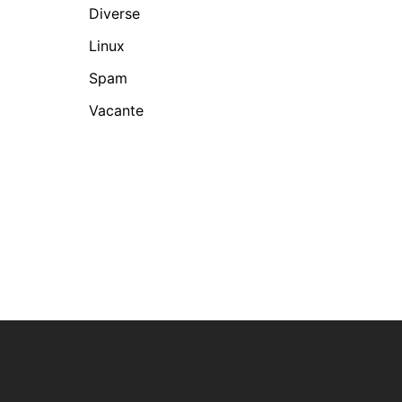
Diverse
Linux
Spam
Vacante