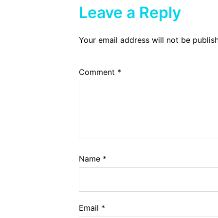
Leave a Reply
Your email address will not be publis
Comment
*
Name
*
Email
*