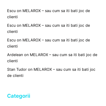
Escu
on
MELAROX – sau cum sa iti bati joc de
clienti
Escu
on
MELAROX – sau cum sa iti bati joc de
clienti
Escu
on
MELAROX – sau cum sa iti bati joc de
clienti
Ardelean
on
MELAROX – sau cum sa iti bati joc de
clienti
Stan Tudor
on
MELAROX – sau cum sa iti bati joc
de clienti
Categorii