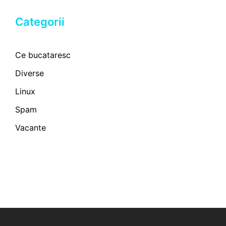
Categorii
Ce bucataresc
Diverse
Linux
Spam
Vacante