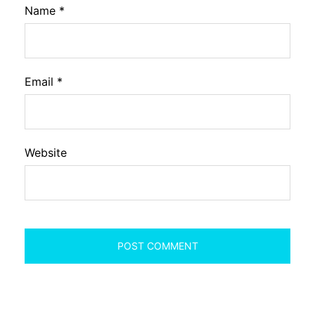
Name
*
Email
*
Website