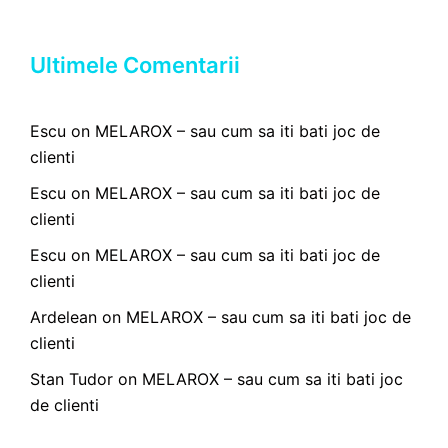
Ultimele Comentarii
Escu
on
MELAROX – sau cum sa iti bati joc de
clienti
Escu
on
MELAROX – sau cum sa iti bati joc de
clienti
Escu
on
MELAROX – sau cum sa iti bati joc de
clienti
Ardelean
on
MELAROX – sau cum sa iti bati joc de
clienti
Stan Tudor
on
MELAROX – sau cum sa iti bati joc
de clienti