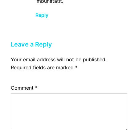
imbunatatit.
Reply
Leave a Reply
Your email address will not be published.
Required fields are marked
*
Comment
*