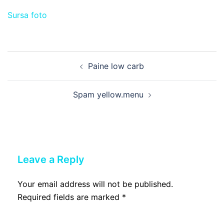
Sursa foto
Post
Paine low carb
navigation
Spam yellow.menu
Leave a Reply
Your email address will not be published.
Required fields are marked
*