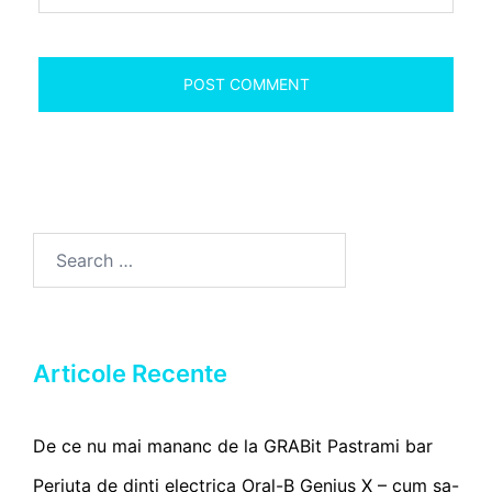
Search
for:
Articole Recente
De ce nu mai mananc de la GRABit Pastrami bar
Periuta de dinti electrica Oral-B Genius X – cum sa-