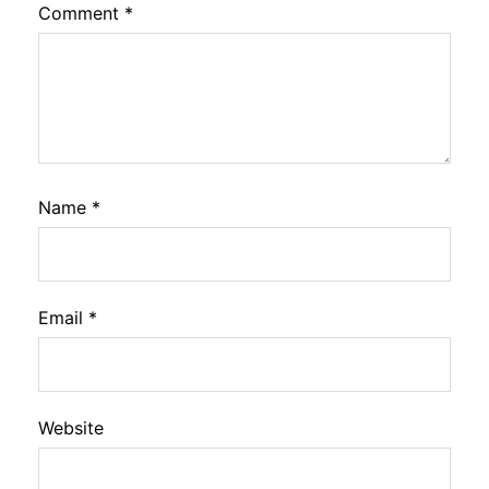
Comment
*
Name
*
Email
*
Website